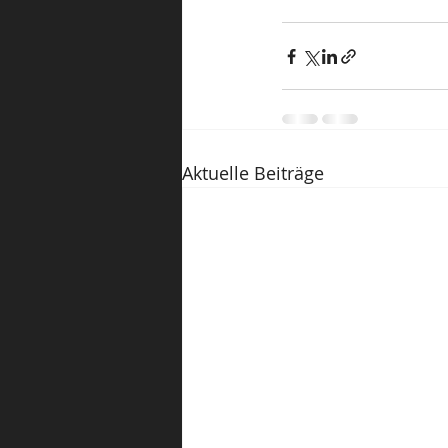
Aktuelle Beiträge