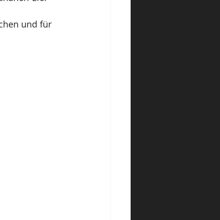
chen und für 