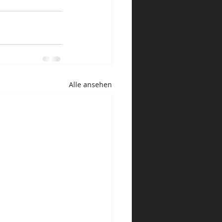
Alle ansehen