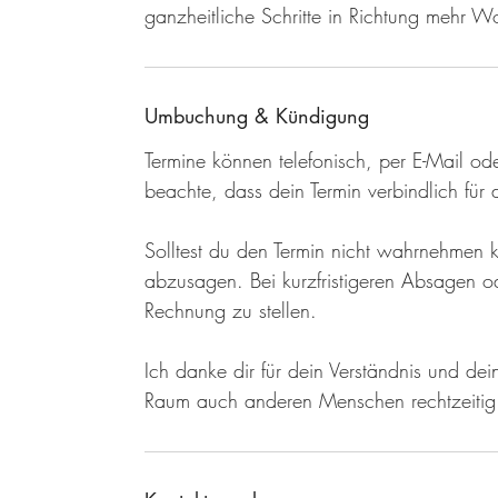
ganzheitliche Schritte in Richtung mehr W
Umbuchung & Kündigung
Termine können telefonisch, per E-Mail ode
beachte, dass dein Termin verbindlich für di
Solltest du den Termin nicht wahrnehmen k
abzusagen. Bei kurzfristigeren Absagen od
Rechnung zu stellen.
Ich danke dir für dein Verständnis und de
Raum auch anderen Menschen rechtzeitig z